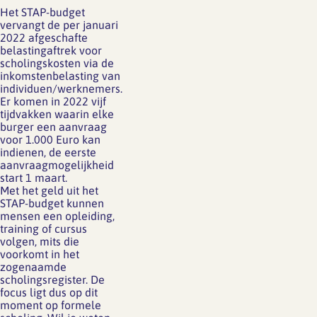
Het STAP-budget
vervangt de per januari
2022 afgeschafte
belastingaftrek voor
scholingskosten via de
inkomstenbelasting van
individuen/werknemers.
Er komen in 2022 vijf
tijdvakken waarin elke
burger een aanvraag
voor 1.000 Euro kan
indienen, de eerste
aanvraagmogelijkheid
start 1 maart.
Met het geld uit het
STAP-budget kunnen
mensen een opleiding,
training of cursus
volgen, mits die
voorkomt in het
zogenaamde
scholingsregister. De
focus ligt dus op dit
moment op formele