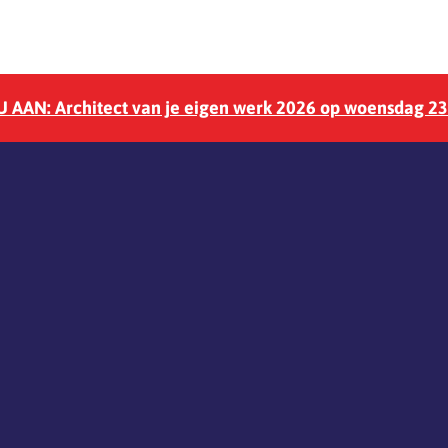
 AAN: Architect van je eigen werk 2026 op woensdag 2