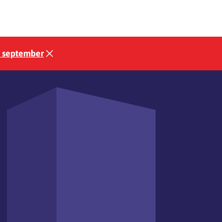
3 september