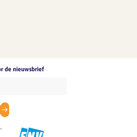
oor de nieuwsbrief