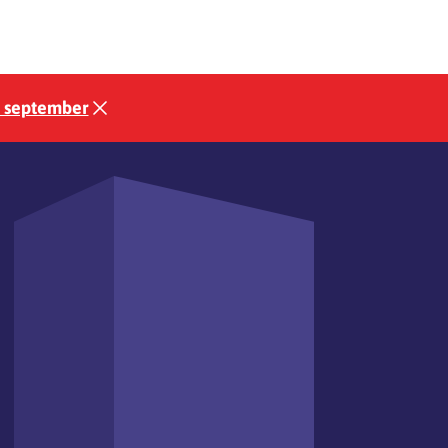
3 september