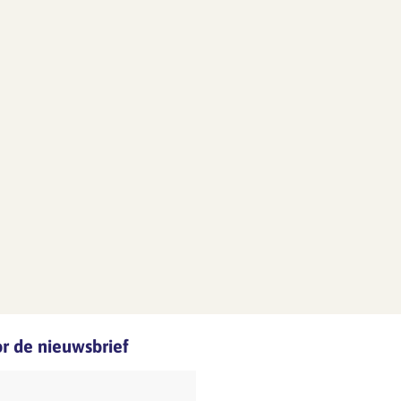
oor de nieuwsbrief