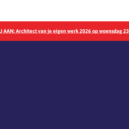
 AAN: Architect van je eigen werk 2026 op woensdag 2