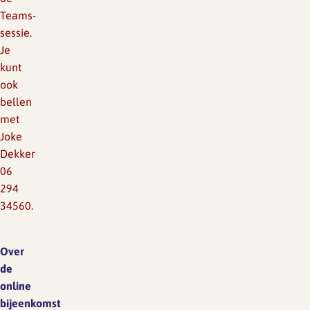
Teams-
sessie.
Je
kunt
ook
bellen
met
Joke
Dekker
06
294
34560.
Over
de
online
bijeenkomst