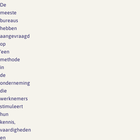
De
meeste
bureaus
hebben
aangevraagd
op
‘een
methode
in
de
onderneming
die
werknemers
stimuleert
hun
kennis,
vaardigheden
en