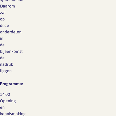
Daarom
zal
op
deze
onderdelen
in
de
bijeenkomst
de
nadruk
liggen.
Programma:
14.00
Opening
en
kennismaking.