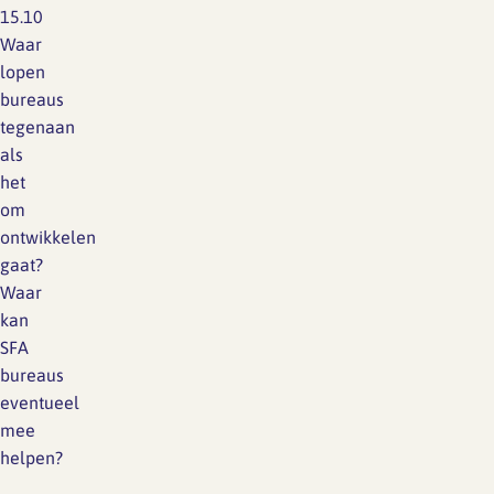
15.10
Waar
lopen
bureaus
tegenaan
als
het
om
ontwikkelen
gaat?
Waar
kan
SFA
bureaus
eventueel
mee
helpen?