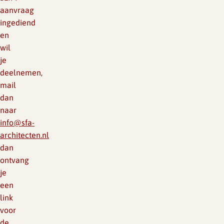
aanvraag
ingediend
en
wil
je
deelnemen,
mail
dan
naar
info@sfa-
architecten.nl
dan
ontvang
je
een
link
voor
de