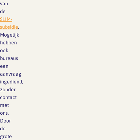
van
de
SLIM-
subsidie
.
Mogelijk
hebben
ook
bureaus
een
aanvraag
ingediend,
zonder
contact
met
ons.
Door
de
grote