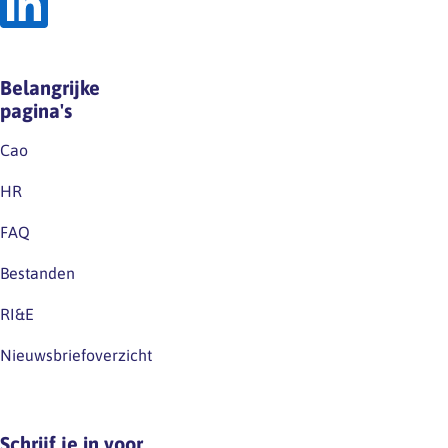
Belangrijke
pagina's
Cao
HR
FAQ
Bestanden
RI&E
Nieuwsbriefoverzicht
Schrijf je in voor