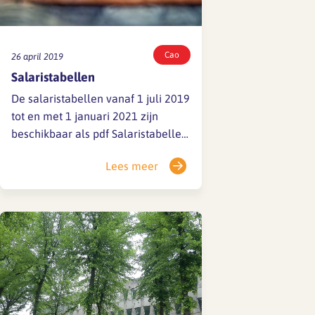
Cao
26 april 2019
Salaristabellen
De salaristabellen vanaf 1 juli 2019
tot en met 1 januari 2021 zijn
beschikbaar als pdf Salaristabellen
cao 2019-2021
Lees meer