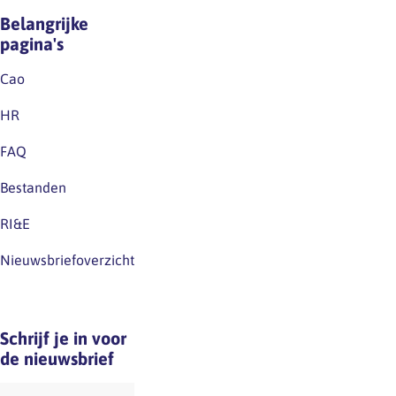
Belangrijke
pagina's
Cao
HR
FAQ
Bestanden
RI&E
Nieuwsbriefoverzicht
Schrijf je in voor
de nieuwsbrief
E-