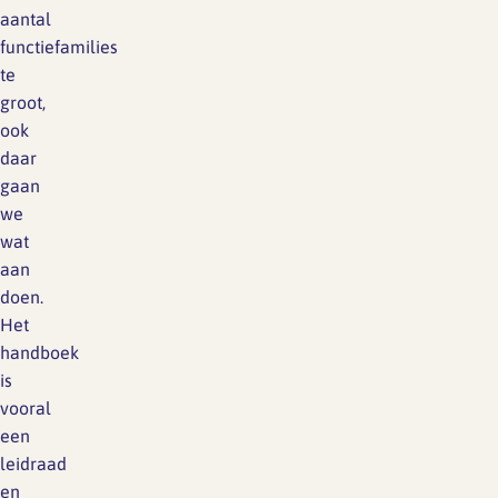
aantal
functiefamilies
te
groot,
ook
daar
gaan
we
wat
aan
doen.
Het
handboek
is
vooral
een
leidraad
en