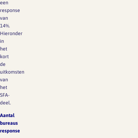
een
response
van
14%.
Hieronder
in
het
kort
de
uitkomsten
van
het
SFA-
deel.
Aantal
bureaus
response