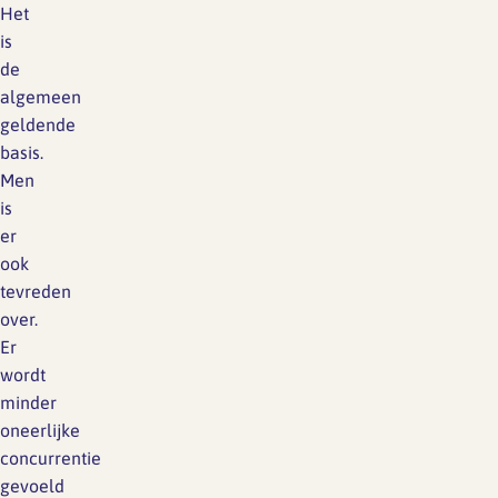
Het
is
de
algemeen
geldende
basis.
Men
is
er
ook
tevreden
over.
Er
wordt
minder
oneerlijke
concurrentie
gevoeld