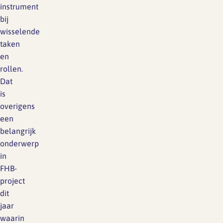
instrument
bij
wisselende
taken
en
rollen.
Dat
is
overigens
een
belangrijk
onderwerp
in
FHB-
project
dit
jaar
waarin