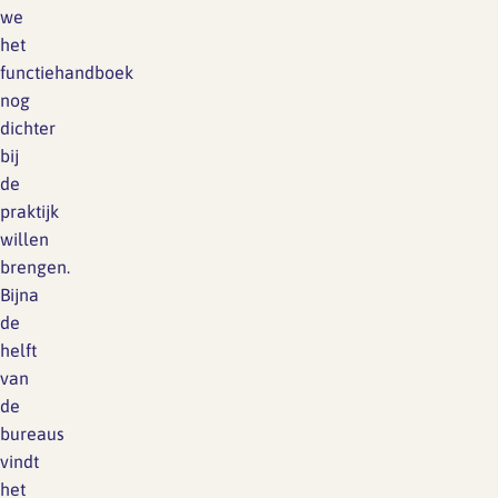
we
het
functiehandboek
nog
dichter
bij
de
praktijk
willen
brengen.
Bijna
de
helft
van
de
bureaus
vindt
het