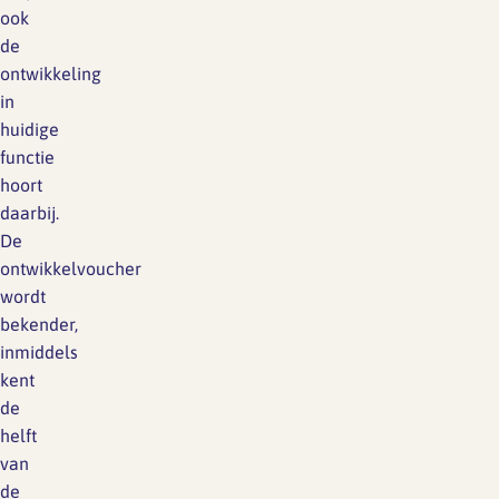
ook
de
ontwikkeling
in
huidige
functie
hoort
daarbij.
De
ontwikkelvoucher
wordt
bekender,
inmiddels
kent
de
helft
van
de