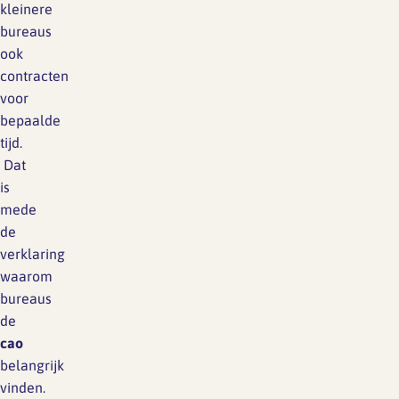
kleinere
bureaus
ook
contracten
voor
bepaalde
tijd.
Dat
is
mede
de
verklaring
waarom
bureaus
de
cao
belangrijk
vinden.