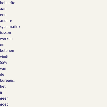
behoefte
aan
een
andere
systematiek
tussen
werken
en
belonen
vindt
55%
van
de
bureaus,
het
is
geen
goed