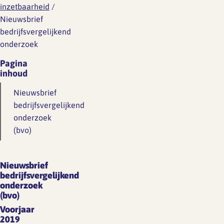
inzetbaarheid
/
Nieuwsbrief
bedrijfsvergelijkend
onderzoek
Pagina
inhoud
Nieuwsbrief
bedrijfsvergelijkend
onderzoek
(bvo)
Nieuwsbrief
bedrijfsvergelijkend
onderzoek
(bvo)
Voorjaar
2019