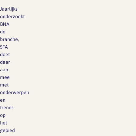
Jaarlijks
onderzoekt
BNA
de
branche,
SFA
doet
daar
aan
mee
met
onderwerpen
en
trends
op
het
gebied