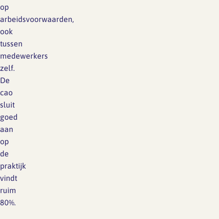
op
arbeidsvoorwaarden,
ook
tussen
medewerkers
zelf.
De
cao
sluit
goed
aan
op
de
praktijk
vindt
ruim
80%.