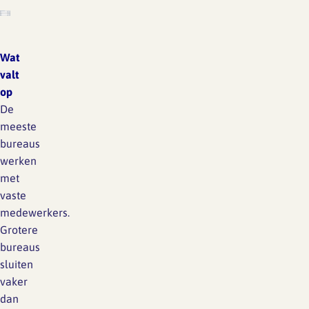
Wat
valt
op
De
meeste
bureaus
werken
met
vaste
medewerkers.
Grotere
bureaus
sluiten
vaker
dan