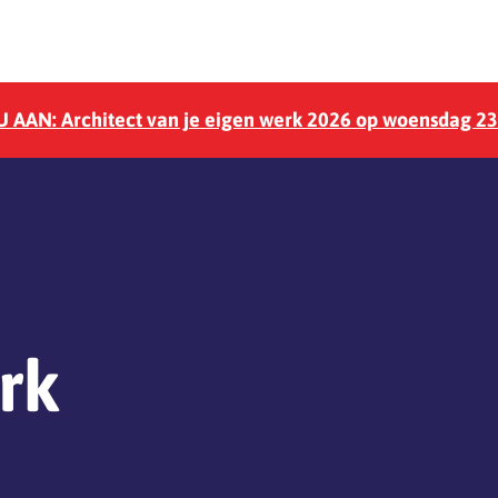
 AAN: Architect van je eigen werk 2026 op woensdag 2
rk