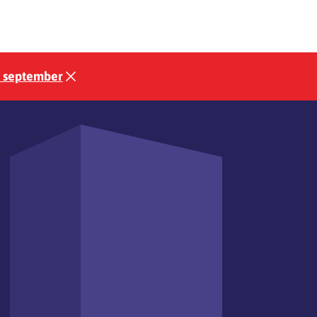
3 september