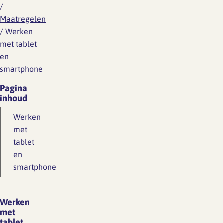
/
Maatregelen
/
Werken
met tablet
en
smartphone
Pagina
inhoud
Werken
met
tablet
en
smartphone
Werken
met
tablet