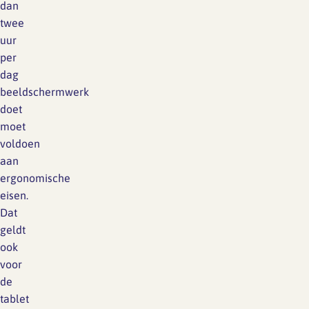
dan
twee
uur
per
dag
beeldschermwerk
doet
moet
voldoen
aan
ergonomische
eisen.
Dat
geldt
ook
voor
de
tablet