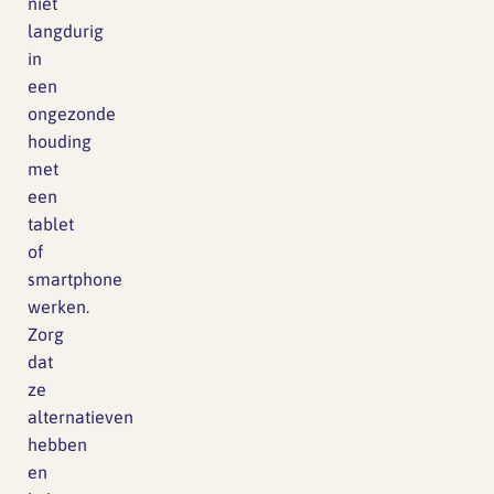
niet
langdurig
in
een
ongezonde
houding
met
een
tablet
of
smartphone
werken.
Zorg
dat
ze
alternatieven
hebben
en