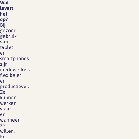
Wat
levert
het
op?
Bij
gezond
gebruik
van
tablet
en
smartphones
zijn
medewerkers
flexibeler
en
productiever.
Ze
kunnen
werken
waar
en
wanneer
ze
willen.
En