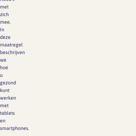
met
zich
mee.
In
deze
maatregel
beschrijven
we
hoe
u
gezond
kunt
werken
met
tablets
en
smartphones.