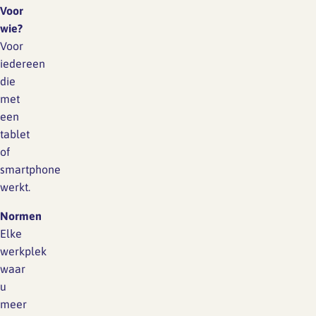
Voor
wie?
Voor
iedereen
die
met
een
tablet
of
smartphone
werkt.
Normen
Elke
werkplek
waar
u
meer