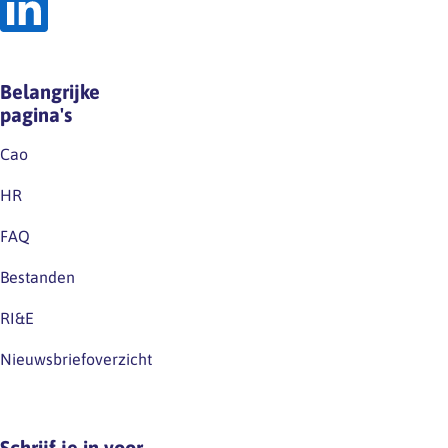
Belangrijke
pagina's
Cao
HR
FAQ
Bestanden
RI&E
Nieuwsbriefoverzicht
Schrijf je in voor