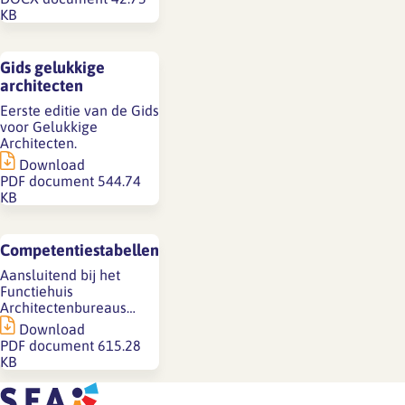
KB
Gids gelukkige
architecten
Eerste editie van de Gids
voor Gelukkige
Architecten.
Download
PDF document
544.74
KB
Competentiestabellen
Aansluitend bij het
Functiehuis
Architectenbureaus…
Download
PDF document
615.28
KB