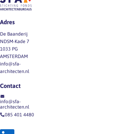
Adres
De Baanderij
NDSM-Kade 7
1033 PG
AMSTERDAM
info@sfa-
architecten.nl
Contact
info@sfa-
architecten.nl
085 401 4480