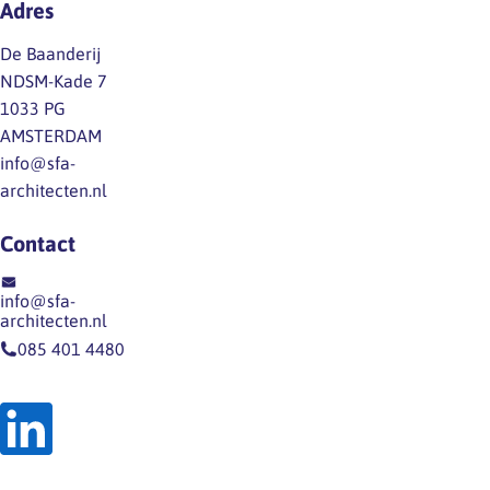
Adres
De Baanderij
NDSM-Kade 7
1033 PG
AMSTERDAM
info@sfa-
architecten.nl
Contact
info@sfa-
architecten.nl
085 401 4480