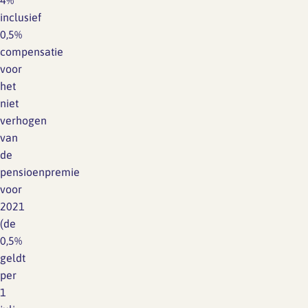
4%
inclusief
0,5%
compensatie
voor
het
niet
verhogen
van
de
pensioenpremie
voor
2021
(de
0,5%
geldt
per
1