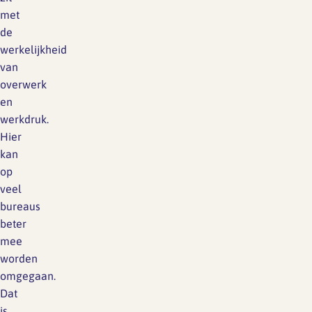
met
de
werkelijkheid
van
overwerk
en
werkdruk.
Hier
kan
op
veel
bureaus
beter
mee
worden
omgegaan.
Dat
is