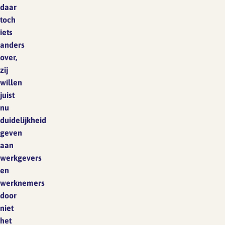
daar
toch
iets
anders
over,
zij
willen
juist
nu
duidelijkheid
geven
aan
werkgevers
en
werknemers
door
niet
het