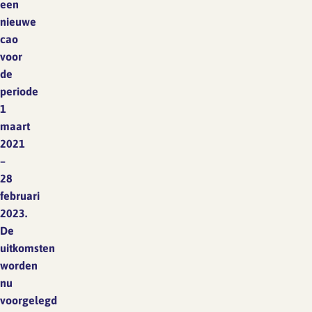
een
nieuwe
cao
voor
de
periode
1
maart
2021
–
28
februari
2023.
De
uitkomsten
worden
nu
voorgelegd