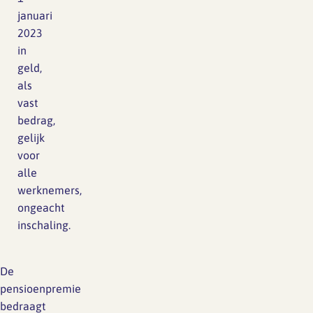
januari
2023
in
geld,
als
vast
bedrag,
gelijk
voor
alle
werknemers,
ongeacht
inschaling.
De
pensioenpremie
bedraagt