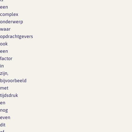
een
complex
onderwerp
waar
opdrachtgevers
ook
een
factor
in
zijn,
bijvoorbeeld
met
tijdsdruk
en
nog
even
dit