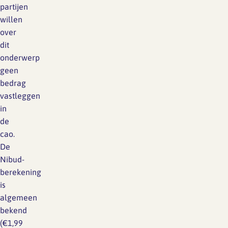
partijen
willen
over
dit
onderwerp
geen
bedrag
vastleggen
in
de
cao.
De
Nibud-
berekening
is
algemeen
bekend
(€1,99