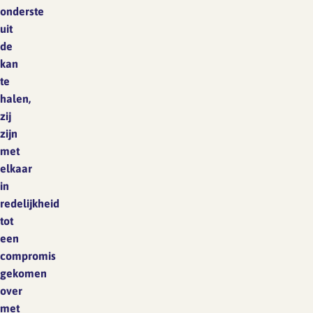
onderste
uit
de
kan
te
halen,
zij
zijn
met
elkaar
in
redelijkheid
tot
een
compromis
gekomen
over
met