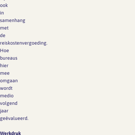
ook
in
samenhang
met
de
reiskostenvergoeding.
Hoe
bureaus
hier
mee
omgaan
wordt
medio
volgend
jaar
geëvalueerd.
Werkdruk