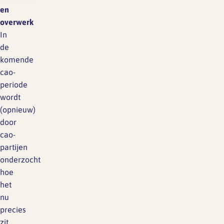
en
overwerk
In
de
komende
cao-
periode
wordt
(opnieuw)
door
cao-
partijen
onderzocht
hoe
het
nu
precies
zit