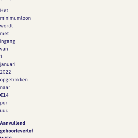
Het
minimumloon
wordt
met
ingang
van
1
januari
2022
opgetrokken
naar
€14
per
uur.
Aanvullend
geboorteverlof