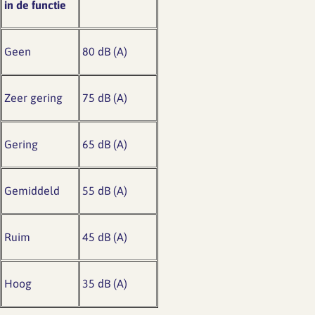
in de functie
Geen
80 dB (A)
Zeer gering
75 dB (A)
Gering
65 dB (A)
Gemiddeld
55 dB (A)
Ruim
45 dB (A)
Hoog
35 dB (A)