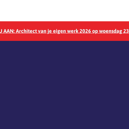
 AAN: Architect van je eigen werk 2026 op woensdag 2