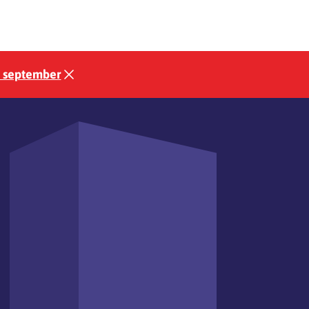
3 september