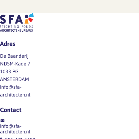
Adres
De Baanderij
NDSM-Kade 7
1033 PG
AMSTERDAM
info@sfa-
architecten.nl
Contact
info@sfa-
architecten.nl