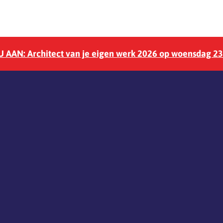
 AAN: Architect van je eigen werk 2026 op woensdag 2