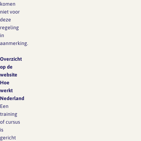
komen
niet voor
deze
regeling
in
aanmerking.
Overzicht
op de
website
Hoe
werkt
Nederland
Een
training
of cursus
is
gericht