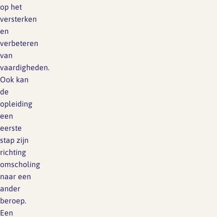
op het
versterken
en
verbeteren
van
vaardigheden.
Ook kan
de
opleiding
een
eerste
stap zijn
richting
omscholing
naar een
ander
beroep.
Een