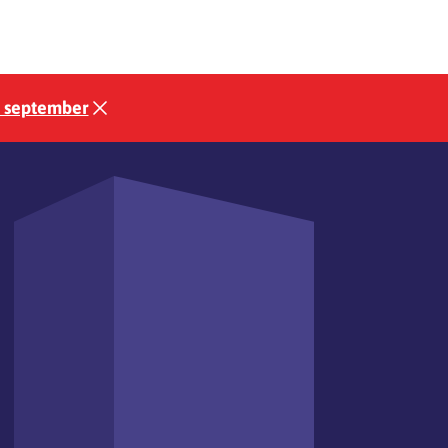
3 september