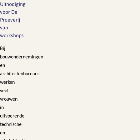
Uitnodiging
voor De
Proeverij
van
workshops
Bij
bouwondernemingen
en
architectenbureaus
werken
veel
vrouwen
in
uitvoerende,
technische
en