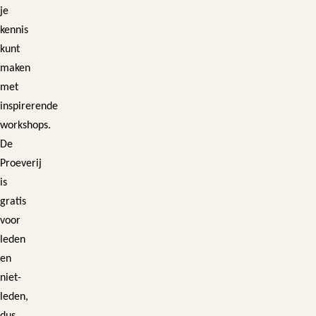
je
kennis
kunt
maken
met
inspirerende
workshops.
De
Proeverij
is
gratis
voor
leden
en
niet-
leden,