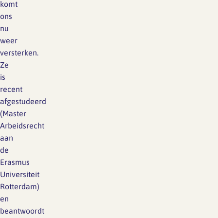
komt
ons
nu
weer
versterken.
Ze
is
recent
afgestudeerd
(Master
Arbeidsrecht
aan
de
Erasmus
Universiteit
Rotterdam)
en
beantwoordt