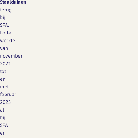
Staalduinen
terug
bij
SFA.
Lotte
werkte
van
november
2021
tot
en
met
februari
2023
al
bij
SFA
en