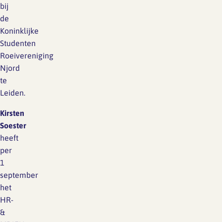
bij
de
Koninklijke
Studenten
Roeivereniging
Njord
te
Leiden.
Kirsten
Soester
heeft
per
1
september
het
HR-
&