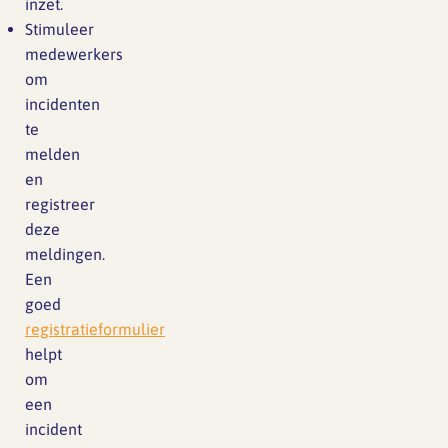
inzet.
Stimuleer
medewerkers
om
incidenten
te
melden
en
registreer
deze
meldingen.
Een
goed
registratieformulier
helpt
om
een
incident