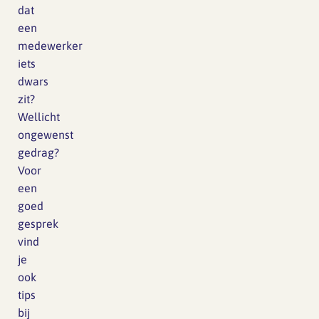
dat
een
medewerker
iets
dwars
zit?
Wellicht
ongewenst
gedrag?
Voor
een
goed
gesprek
vind
je
ook
tips
bij