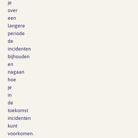
je
over
een
langere
periode
de
incidenten
bijhouden
en
nagaan
hoe
je
in
de
toekomst
incidenten
kunt
voorkomen.