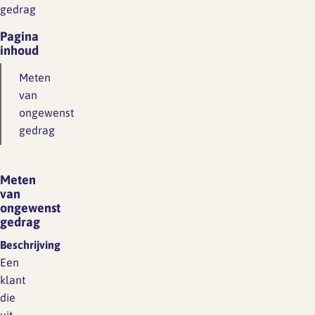
gedrag
Pagina
inhoud
Meten
van
ongewenst
gedrag
Meten
van
ongewenst
gedrag
Beschrijving
Een
klant
die