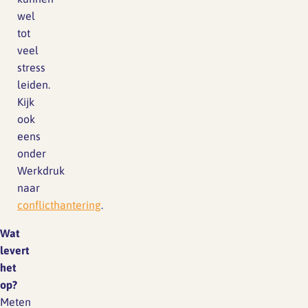
wel
tot
veel
stress
leiden.
Kijk
ook
eens
onder
Werkdruk
naar
conflicthantering
.
Wat
levert
het
op?
Meten