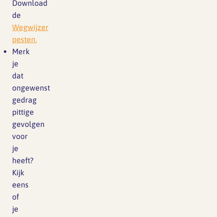
Download
de
Wegwijzer
pesten.
Merk
je
dat
ongewenst
gedrag
pittige
gevolgen
voor
je
heeft?
Kijk
eens
of
je