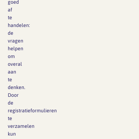
goed
af
te
handelen:
de
vragen
helpen
om
overal
aan
te
denken.
Door
de
registratieformulieren
te
verzamelen
kun