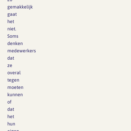
gemakkelijk
gaat
het
niet.
Soms
denken
medewerkers
dat
ze
overal
tegen
moeten
kunnen
of
dat
het
hun