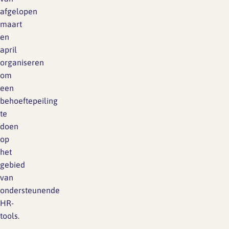
afgelopen
maart
en
april
organiseren
om
een
behoeftepeiling
te
doen
op
het
gebied
van
ondersteunende
HR-
tools.