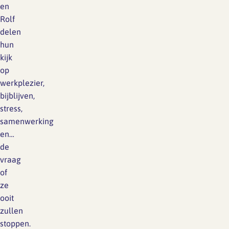
en
Rolf
delen
hun
kijk
op
werkplezier,
bijblijven,
stress,
samenwerking
en…
de
vraag
of
ze
ooit
zullen
stoppen.