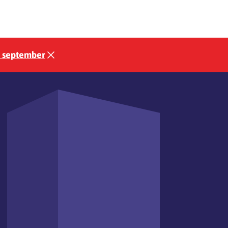
3 september