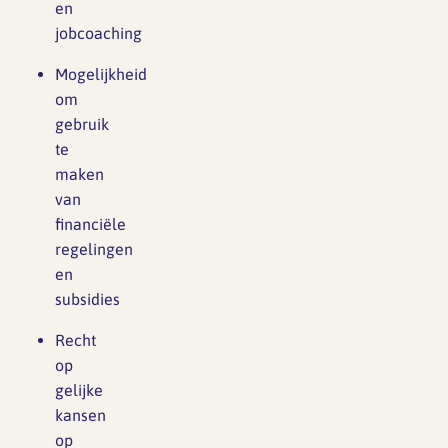
en
jobcoaching
Mogelijkheid
om
gebruik
te
maken
van
financiële
regelingen
en
subsidies
Recht
op
gelijke
kansen
op