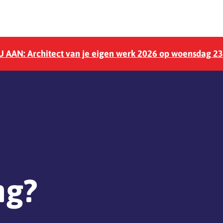
 AAN: Architect van je eigen werk 2026 op woensdag 2
ng?