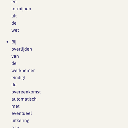
en
termijnen
uit
de
wet
Bij
overlijden
van
de
werknemer
eindigt
de
overeenkomst
automatisch,
met
eventueel
uitkering
aan