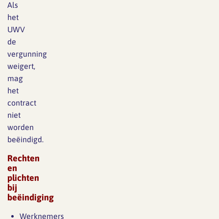
Als
het
UWV
de
vergunning
weigert,
mag
het
contract
niet
worden
beëindigd.
Rechten
en
plichten
bij
beëindiging
Werknemers