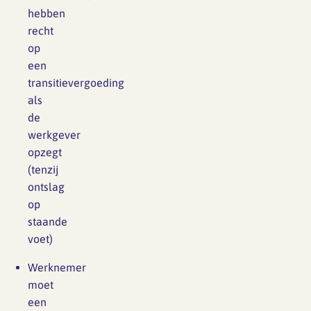
hebben
recht
op
een
transitievergoeding
als
de
werkgever
opzegt
(tenzij
ontslag
op
staande
voet)
Werknemer
moet
een