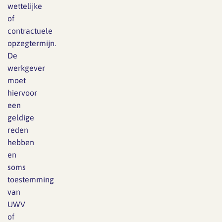
wettelijke
of
contractuele
opzegtermijn.
De
werkgever
moet
hiervoor
een
geldige
reden
hebben
en
soms
toestemming
van
UWV
of