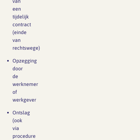
van
een
tijdelijk
contract
(einde
van
rechtswege)
Opzegging
door
de
werknemer
of
werkgever
Ontslag
(ook
via
procedure