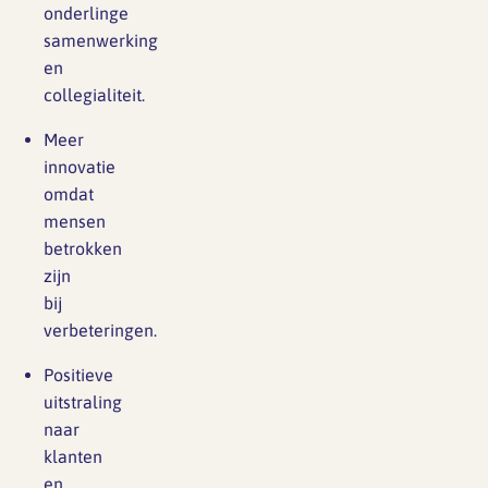
onderlinge
samenwerking
en
collegialiteit.
Meer
innovatie
omdat
mensen
betrokken
zijn
bij
verbeteringen.
Positieve
uitstraling
naar
klanten
en