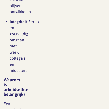
blijven
ontwikkelen.
Integriteit:
Eerlijk
en
zorgvuldig
omgaan
met
werk,
collega’s
en
middelen.
Waarom
is
arbeidsethos
belangrijk?
Een