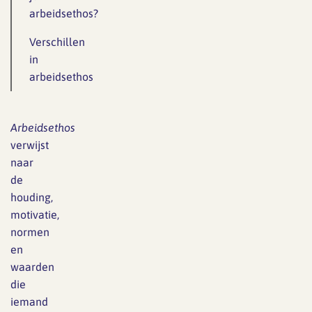
arbeidsethos?
Verschillen
in
arbeidsethos
Arbeidsethos
verwijst
naar
de
houding,
motivatie,
normen
en
waarden
die
iemand