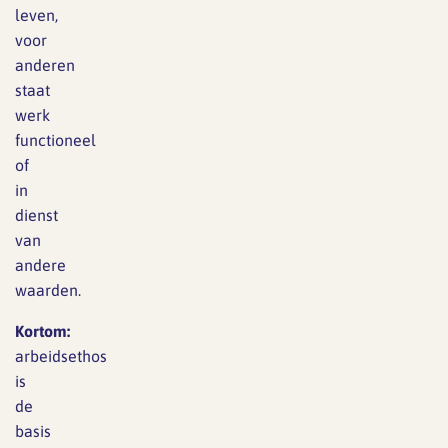
leven,
voor
anderen
staat
werk
functioneel
of
in
dienst
van
andere
waarden.
Kortom:
arbeidsethos
is
de
basis