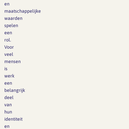
en
maatschappelijke
waarden
spelen
een
rol.
Voor
veel
mensen
is
werk
een
belangrijk
deel
van
hun
identiteit
en