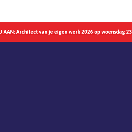
 AAN: Architect van je eigen werk 2026 op woensdag 2