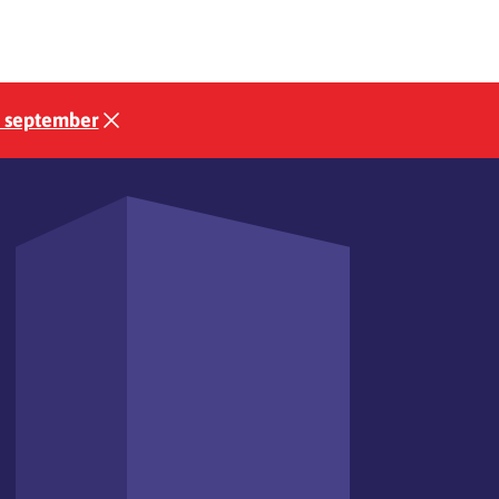
3 september