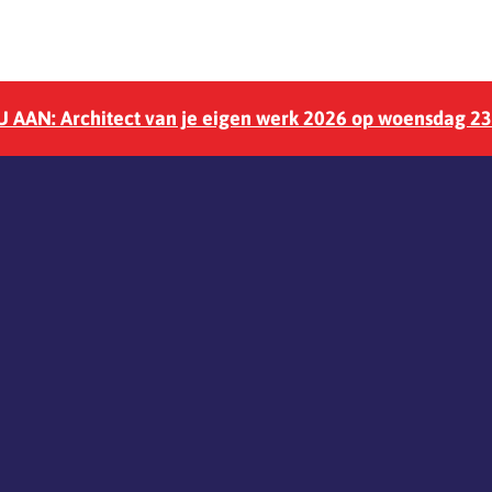
 AAN: Architect van je eigen werk 2026 op woensdag 2