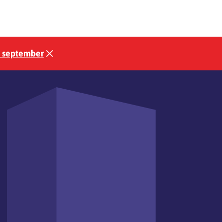
3 september