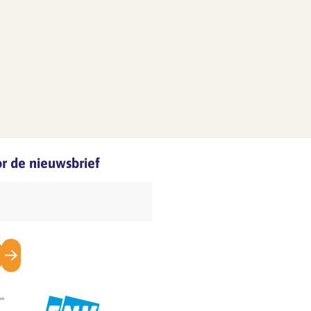
oor de nieuwsbrief