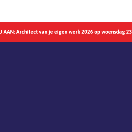
 AAN: Architect van je eigen werk 2026 op woensdag 2