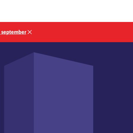
3 september