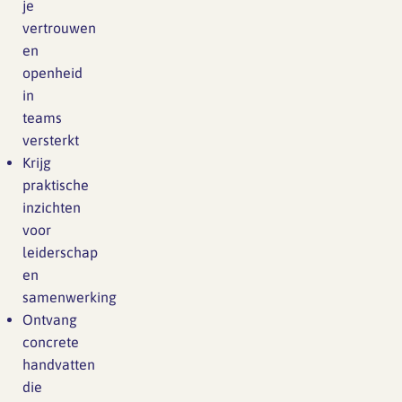
je
vertrouwen
en
openheid
in
teams
versterkt
Krijg
praktische
inzichten
voor
leiderschap
en
samenwerking
Ontvang
concrete
handvatten
die