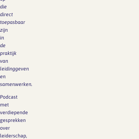
die
direct
toepasbaar
zijn
in
de
praktijk
van
leidinggeven
en
samenwerken.
Podcast
met
verdiepende
gesprekken
over
leiderschap,