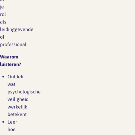
je
rol
als
leidinggevende
of
professional.
Waarom
luisteren?
Ontdek
wat
psychologische
veiligheid
werkelijk
betekent
Leer
hoe