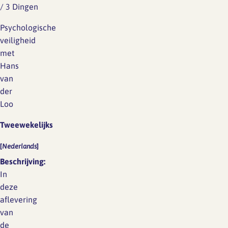
/
3 Dingen
Psychologische
veiligheid
met
Hans
van
der
Loo
Tweewekelijks
[
Nederlands
]
Beschrijving:
In
deze
aflevering
van
de