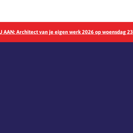
 AAN: Architect van je eigen werk 2026 op woensdag 2