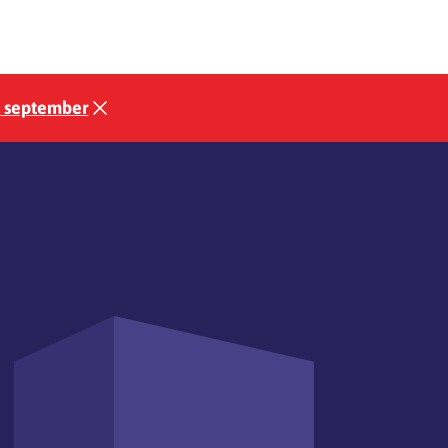
3 september