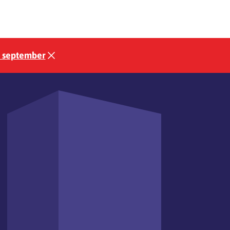
3 september