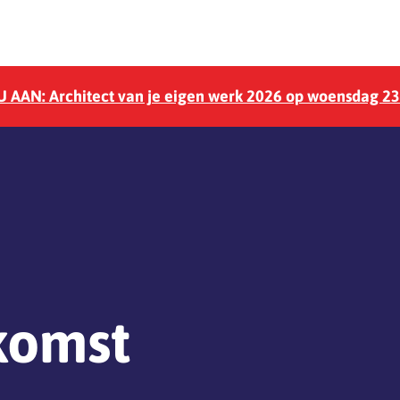
 AAN: Architect van je eigen werk 2026 op woensdag 2
komst