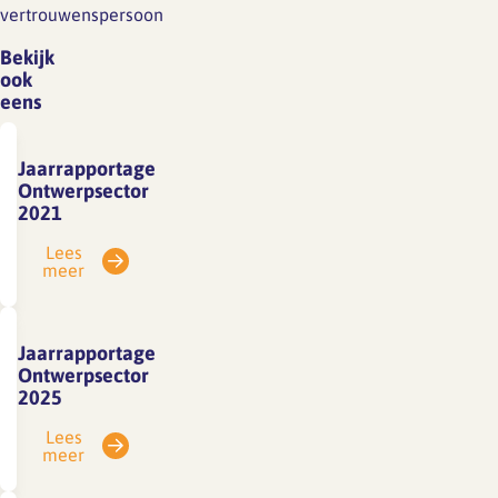
vertrouwenspersoon
Bekijk
ook
eens
Jaarrapportage
Ontwerpsector
2021
Lees
meer
Jaarrapportage
Ontwerpsector
2025
Lees
meer