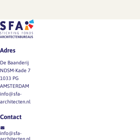
Adres
De Baanderij
NDSM-Kade 7
1033 PG
AMSTERDAM
info@sfa-
architecten.nl
Contact
info@sfa-
architecten.nl