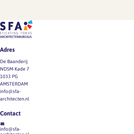
Adres
De Baanderij
NDSM-Kade 7
1033 PG
AMSTERDAM
info@sfa-
architecten.nl
Contact
info@sfa-