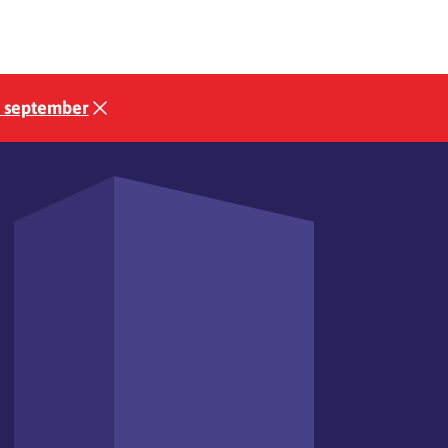
3 september