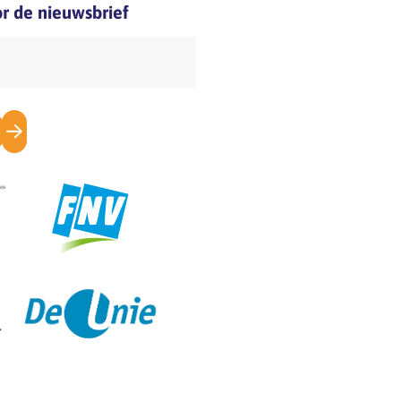
oor de nieuwsbrief