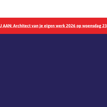
 AAN: Architect van je eigen werk 2026 op woensdag 2