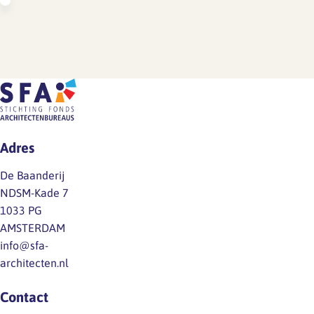
Adres
De Baanderij
NDSM-Kade 7
1033 PG
AMSTERDAM
info@sfa-
architecten.nl
Contact