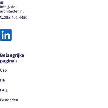
info@sfa-
architecten.nl
085 401 4480
Belangrijke
pagina's
Cao
HR
FAQ
Bestanden