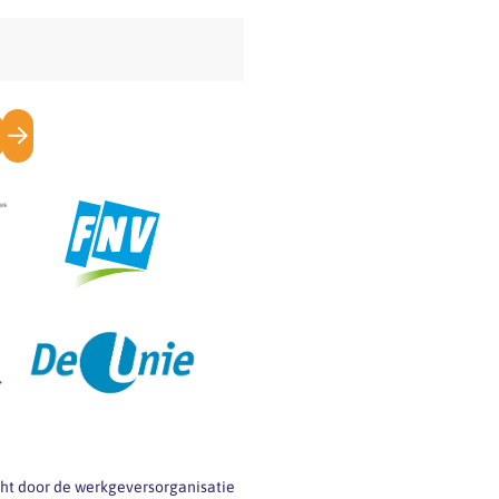
icht door de werkgeversorganisatie