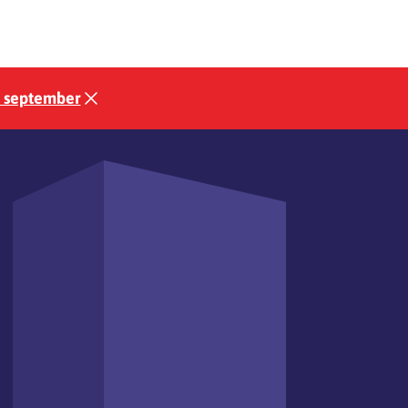
3 september