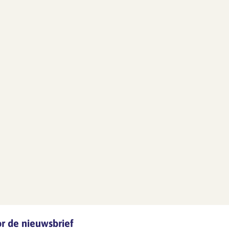
oor de nieuwsbrief