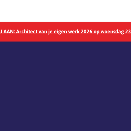
 AAN: Architect van je eigen werk 2026 op woensdag 2