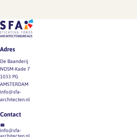
Adres
De Baanderij
NDSM-Kade 7
1033 PG
AMSTERDAM
info@sfa-
architecten.nl
Contact
info@sfa-
architecten.nl