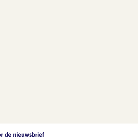
oor de nieuwsbrief