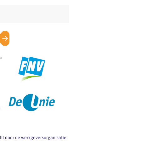
icht door de werkgeversorganisatie