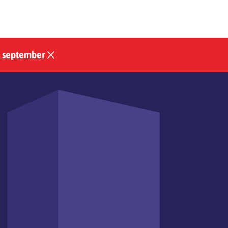
3 september