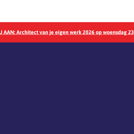
 AAN: Architect van je eigen werk 2026 op woensdag 2