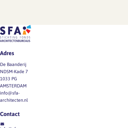
Adres
De Baanderij
NDSM-Kade 7
1033 PG
AMSTERDAM
info@sfa-
architecten.nl
Contact