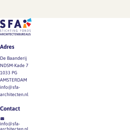
Adres
De Baanderij
NDSM-Kade 7
1033 PG
AMSTERDAM
info@sfa-
architecten.nl
Contact
info@sfa-
architecten.nl