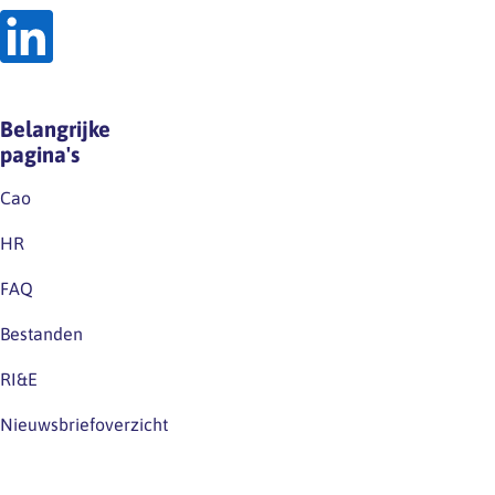
Belangrijke
pagina's
Cao
HR
FAQ
Bestanden
RI&E
Nieuwsbriefoverzicht