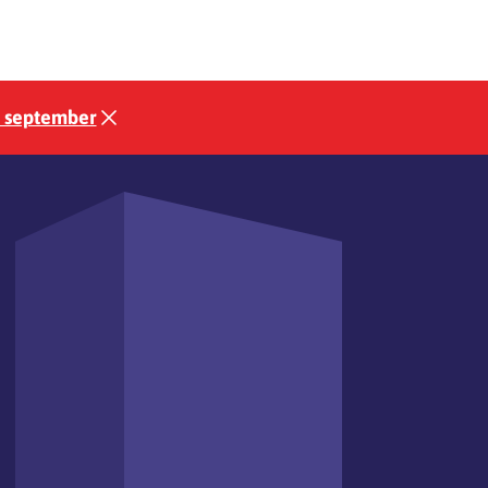
3 september