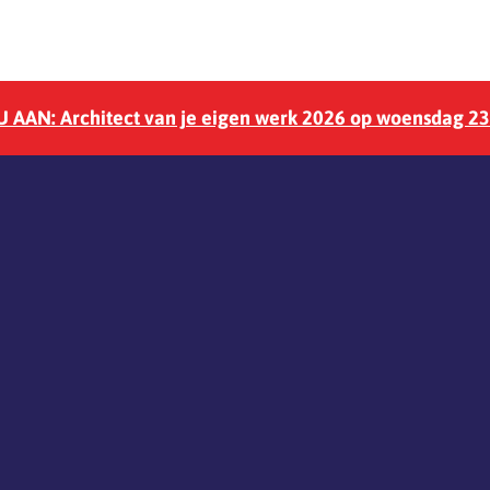
 AAN: Architect van je eigen werk 2026 op woensdag 2