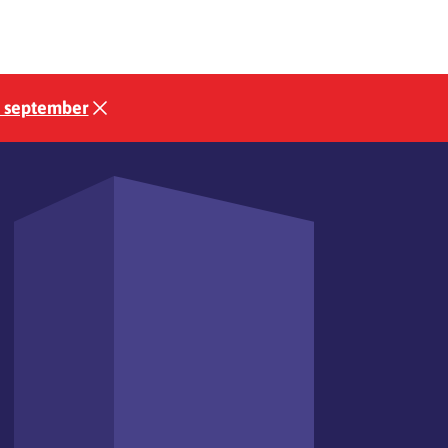
3 september