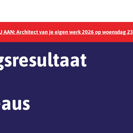
 AAN: Architect van je eigen werk 2026 op woensdag 2
sresultaat
eaus