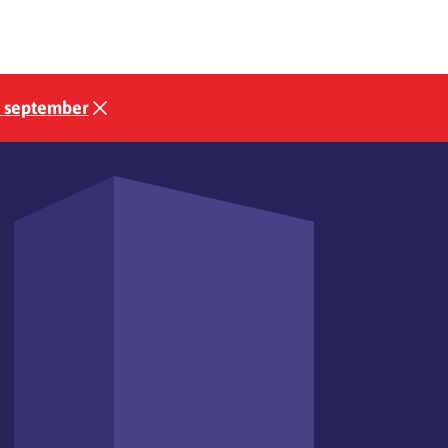
3 september