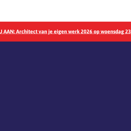
 AAN: Architect van je eigen werk 2026 op woensdag 2