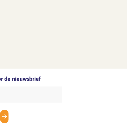
oor de nieuwsbrief