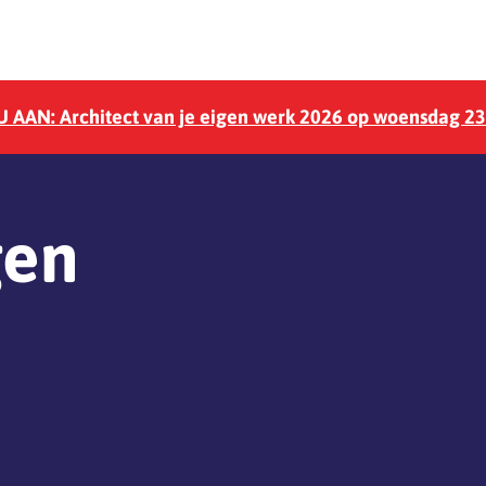
 AAN: Architect van je eigen werk 2026 op woensdag 2
gen