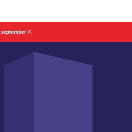
3 september