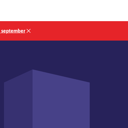
3 september