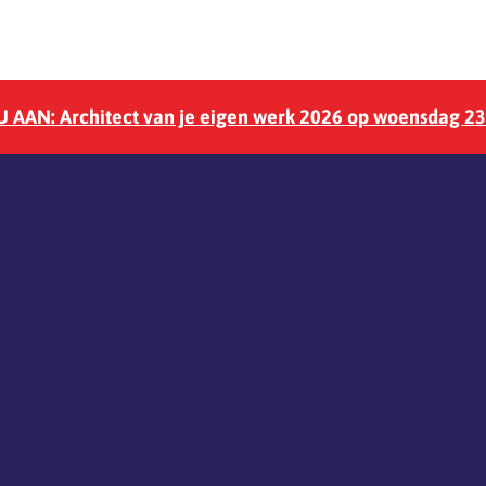
 AAN: Architect van je eigen werk 2026 op woensdag 2