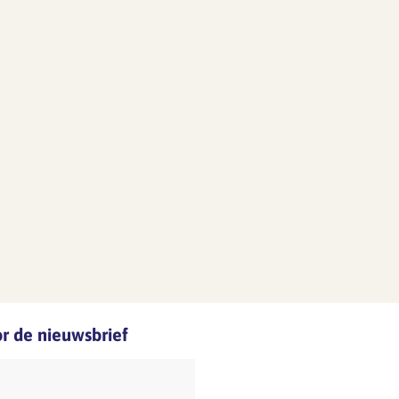
oor de nieuwsbrief