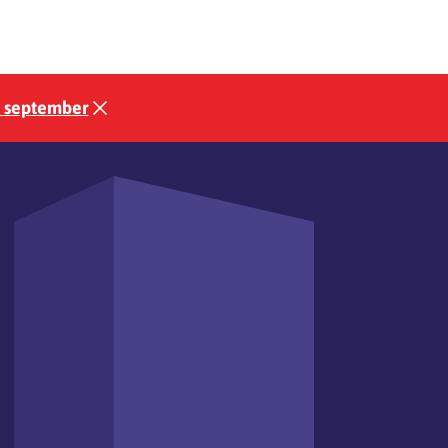
3 september