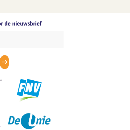
oor de nieuwsbrief