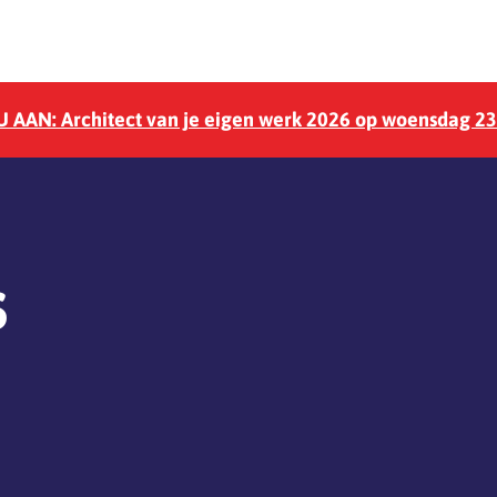
 AAN: Architect van je eigen werk 2026 op woensdag 2
s