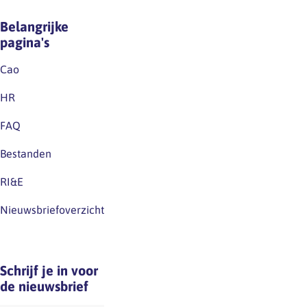
Belangrijke
pagina's
Cao
HR
FAQ
Bestanden
RI&E
Nieuwsbriefoverzicht
Schrijf je in voor
de nieuwsbrief