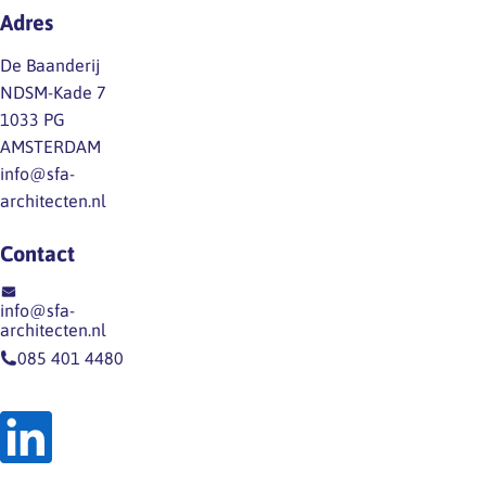
Adres
De Baanderij
NDSM-Kade 7
1033 PG
AMSTERDAM
info@sfa-
architecten.nl
Contact
info@sfa-
architecten.nl
085 401 4480