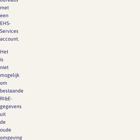
met
een
EHS-
Services
account.
Het
is
niet
mogelijk
om
bestaande
RI&E-
gegevens
uit
de
oude
omgeving