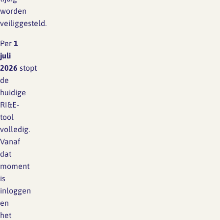
worden
veiliggesteld.
Per
1
juli
2026
stopt
de
huidige
RI&E-
tool
volledig.
Vanaf
dat
moment
is
inloggen
en
het