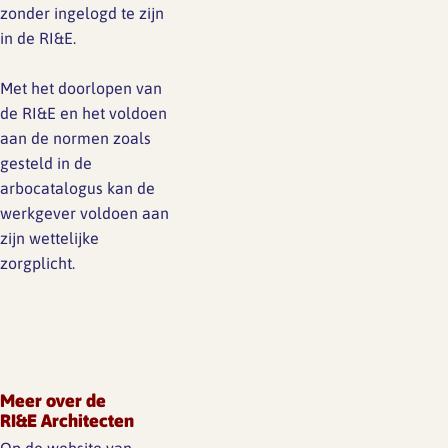
zonder ingelogd te zijn
in de RI&E.
Met het doorlopen van
de RI&E en het voldoen
aan de normen zoals
gesteld in de
arbocatalogus kan de
werkgever voldoen aan
zijn wettelijke
zorgplicht.
Meer over de
RI&E Architecten