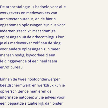
De arbocatalogus is bedoeld voor alle
werkgevers en medewerkers van
architectenbureaus, en de hierin
opgenomen oplossingen zijn dus voor
iedereen geschikt. Met sommige
oplossingen uit de arbocatalogus kun
je als medewerker zelf aan de slag;
voor andere oplossingen zijn meer
mensen nodig, bijvoorbeeld een
leidinggevende of een heel team
en/of bureau.
Binnen de twee hoofdonderwerpen
beeldschermwerk en werkdruk kun je
op verschillende manieren de
informatie nalopen: wil je advies voor
een bepaalde situatie kijk dan onder