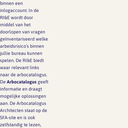
binnen een
inlogaccount. In de
RI&E wordt door
middel van het
doorlopen van vragen
geïnventariseerd welke
arbeidsrisico’s binnen
jullie bureau kunnen
spelen. De RI&E biedt
waar relevant links
naar de arbocatalogus.
De
Arbocatalogus
geeft
informatie en draagt
mogelijke oplossingen
aan. De Arbocatalogus
Architecten staat op de
SFA-site en is ook
zelfstandig te lezen,