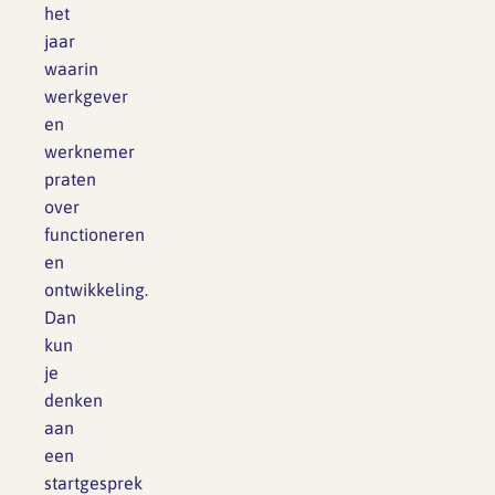
het
jaar
waarin
werkgever
en
werknemer
praten
over
functioneren
en
ontwikkeling.
Dan
kun
je
denken
aan
een
startgesprek