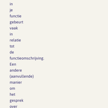
in
je
functie
gebeurt
vaak
in
relatie
tot
de
functieomschrijving.
Een
andere
(aanvullende)
manier
om
het
gesprek
over