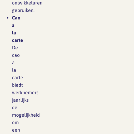
ontwikkeluren
gebruiken.
Cao
a
la
carte
De
cao
à
la
carte
biedt
werknemers
jaarlijks
de
mogelijkheid
om
een