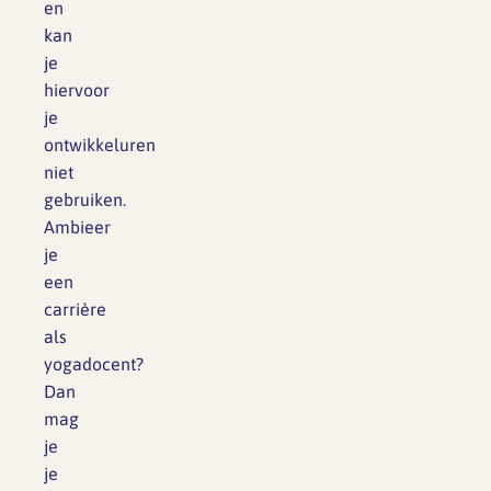
en
kan
je
hiervoor
je
ontwikkeluren
niet
gebruiken.
Ambieer
je
een
carrière
als
yogadocent?
Dan
mag
je
je