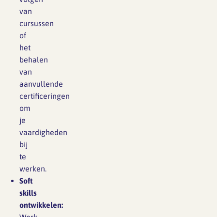
van
cursussen
of
het
behalen
van
aanvullende
certificeringen
om
je
vaardigheden
bij
te
werken.
Soft
skills
ontwikkelen: