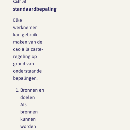
carte
standaardbepaling
Elke
werknemer
kan gebruik
maken van de
cao à la carte-
regeling op
grond van
onderstaande
bepalingen.
Bronnen en
doelen
Als
bronnen
kunnen
worden