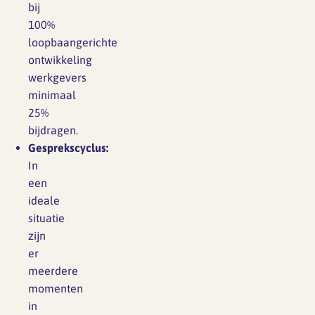
bij
100%
loopbaangerichte
ontwikkeling
werkgevers
minimaal
25%
bijdragen.
Gesprekscyclus:
In
een
ideale
situatie
zijn
er
meerdere
momenten
in