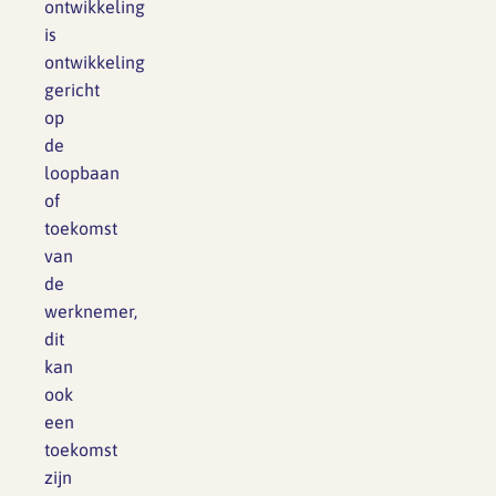
ontwikkeling
is
ontwikkeling
gericht
op
de
loopbaan
of
toekomst
van
de
werknemer,
dit
kan
ook
een
toekomst
zijn