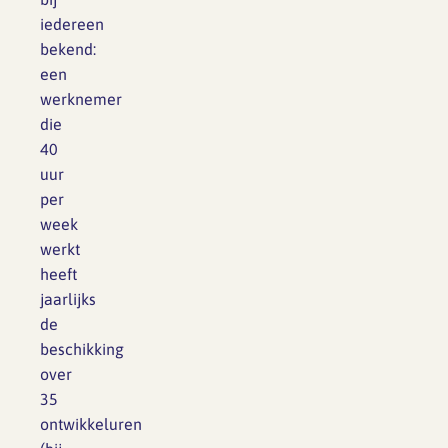
iedereen
bekend:
een
werknemer
die
40
uur
per
week
werkt
heeft
jaarlijks
de
beschikking
over
35
ontwikkeluren