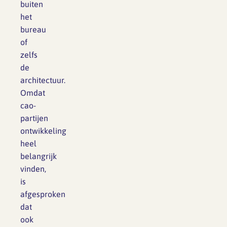
buiten
het
bureau
of
zelfs
de
architectuur.
Omdat
cao-
partijen
ontwikkeling
heel
belangrijk
vinden,
is
afgesproken
dat
ook