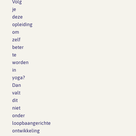
Volg
je
deze
opleiding
om
zelf
beter
te
worden
in
yoga?
Dan
valt
dit
niet
onder
loopbaangerichte
ontwikkeling