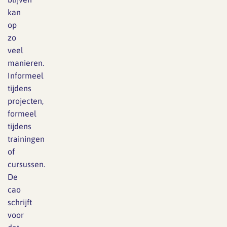
kan
op
zo
veel
manieren.
Informeel
tijdens
projecten,
formeel
tijdens
trainingen
of
cursussen.
De
cao
schrijft
voor