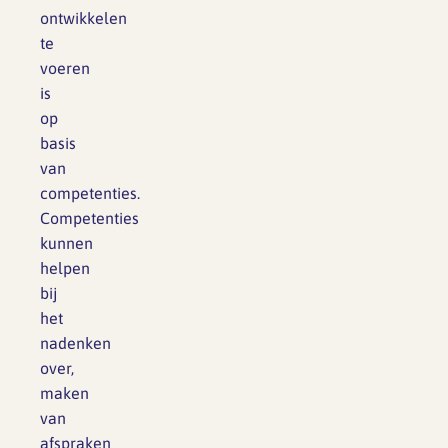
ontwikkelen
te
voeren
is
op
basis
van
competenties.
Competenties
kunnen
helpen
bij
het
nadenken
over,
maken
van
afspraken