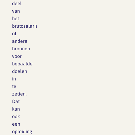
deel
van
het
brutosalaris
of
andere
bronnen
voor
bepaalde
doelen
in
te
zetten.
Dat
kan
ook
een
opleiding